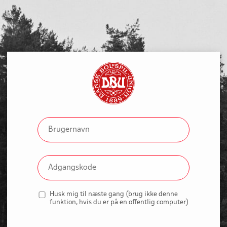
Husk mig til næste gang (brug ikke denne
funktion, hvis du er på en offentlig computer)