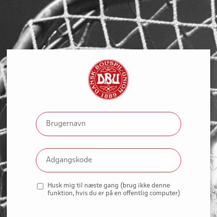
Husk mig til næste gang (brug ikke denne
funktion, hvis du er på en offentlig computer)